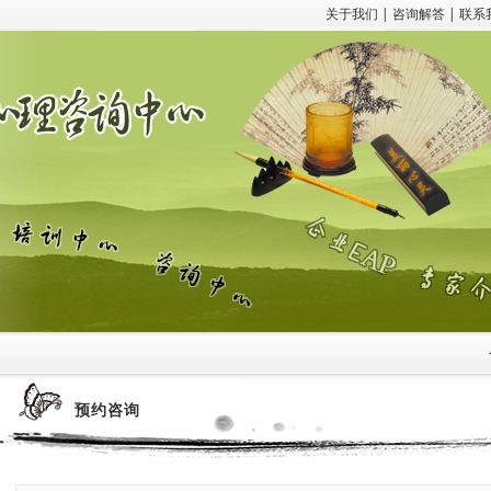
关于我们
|
咨询解答
|
联系
1
预约咨询