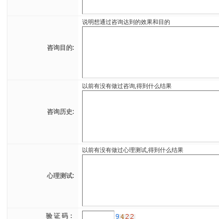
说明想通过咨询达到的效果和目的
咨询目的:
以前有没有做过咨询,得到什么结果
咨询历史:
以前有没有做过心理测试,得到什么结果
心理测试:
验 证 码：