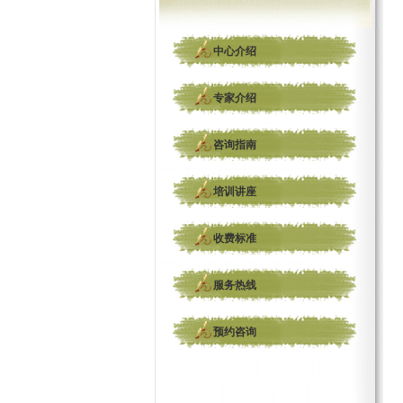
中心介绍
专家介绍
咨询指南
培训讲座
收费标准
服务热线
预约咨询