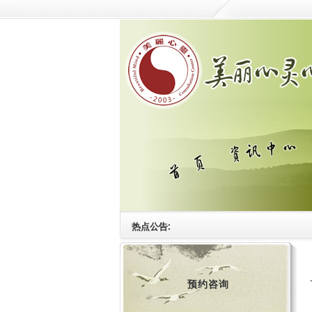
热点公告:
预约咨询