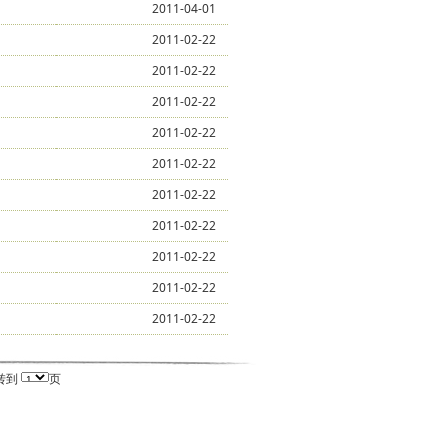
2011-04-01
2011-02-22
2011-02-22
2011-02-22
2011-02-22
2011-02-22
2011-02-22
2011-02-22
2011-02-22
2011-02-22
2011-02-22
转到
页