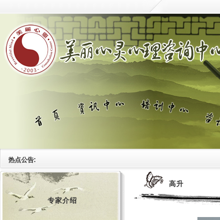
热点公告:
高升
专家介绍