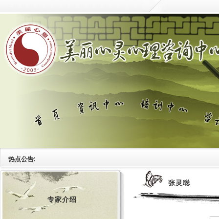
热点公告:
张灵聪
专家介绍