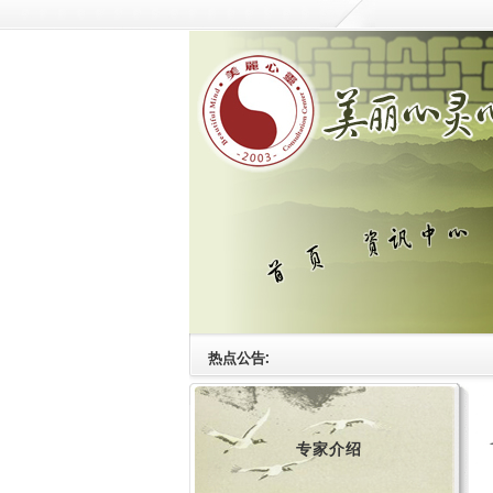
热点公告:
专家介绍