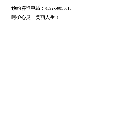
预约咨询电话：
0592-58011615
呵护心灵，美丽人生！