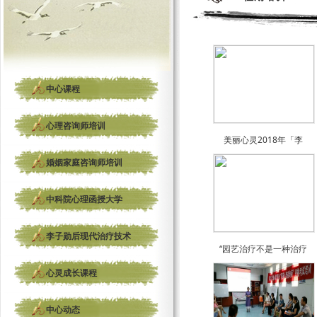
中心课程
心理咨询师培训
美丽心灵2018年「李
婚姻家庭咨询师培训
中科院心理函授大学
李子勋后现代治疗技术
“园艺治疗不是一种治疗
心灵成长课程
中心动态