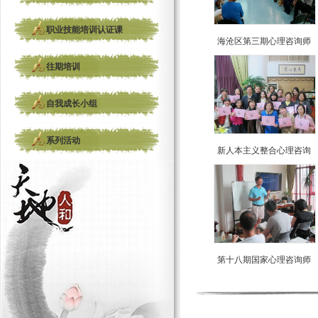
职业技能培训认证课
海沧区第三期心理咨询师
往期培训
自我成长小组
系列活动
新人本主义整合心理咨询
第十八期国家心理咨询师