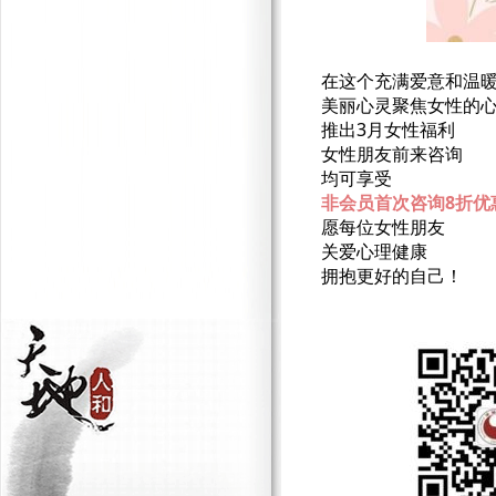
在这个充满爱意和温
美丽心灵聚焦女性的
推出3月女性福利
女性朋友前来咨询
均可享受
非会员首次咨询8折优
愿每位女性朋友
关爱心理健康
拥抱更好的自己！