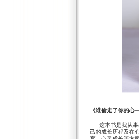
《谁偷走了你的心
这本书是我从事
己的成长历程及在
育、心灵成长等方