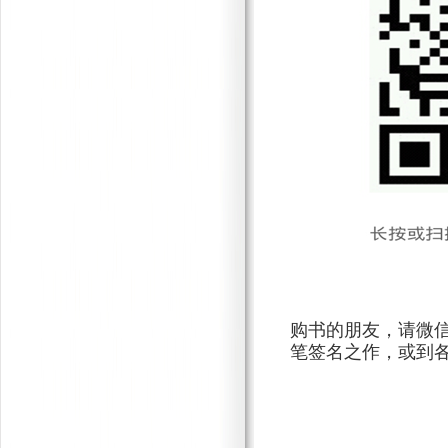
购书的朋友，请微
笔签名之作，或到