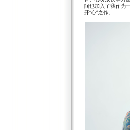
间也加入了我作为
开“心”之作。