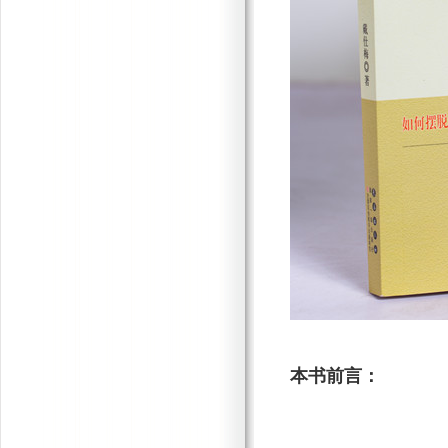
本书前言：