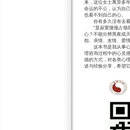
来，这位女士离异多
命运的不公，认为自
也看不到自己的心。
你有多久没有去
“是寂寞慢慢占领
心？不能分辨黑夜或天
怨。亲情、友情、爱
这本书是我从事
理咨询过程中的心灵
描的方式，对各类心
述与经验分享，希望它