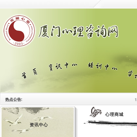
热点公告:
1.中心
心理商城
资讯中心