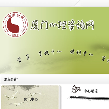
热点公告:
中心动态
资讯中心