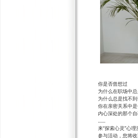
你是否曾想过
为什么在职场中总
为什么总是找不到
你在亲密关系中是
内心深处的那个自
......
来
“探索心灵”心
参与活动，您将收