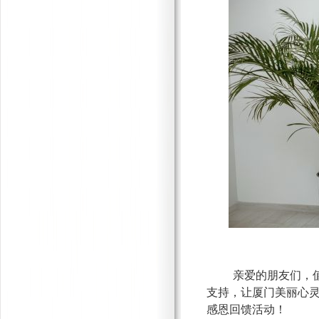
亲爱的朋友们，
支持，让厦门美丽心
感恩回馈活动！