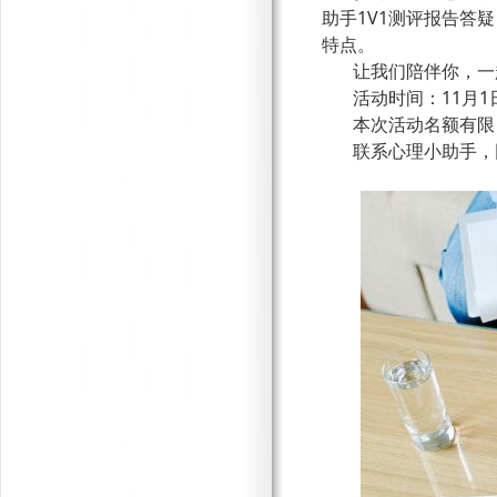
助手1V1测评报告答
特点。
让我们陪伴你，一
活动时间：11月1
本次活动名额有限
联系
心理小助手，