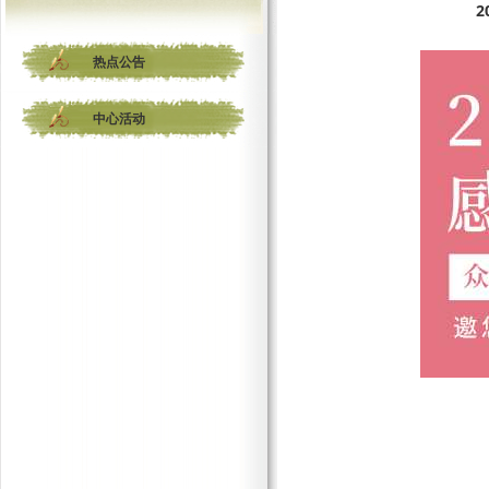
热点公告
中心活动