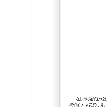
在快节奏的现代社
我们的关系岌岌可危