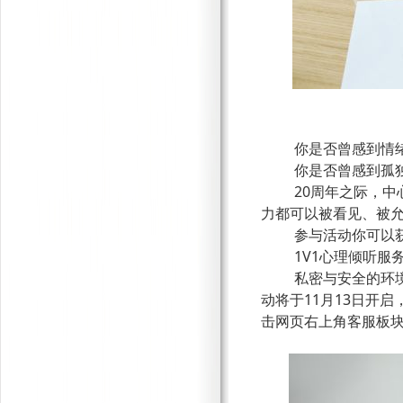
你是否曾感到情
你是否曾感到孤
20周年之际，
力都可以被看见、被
参与活动你可以
1V1心理倾听服
私密与安全的环
动将于11月13日开启
击网页右上角客服板