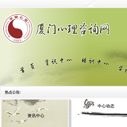
热点公告:
中心动态
资讯中心