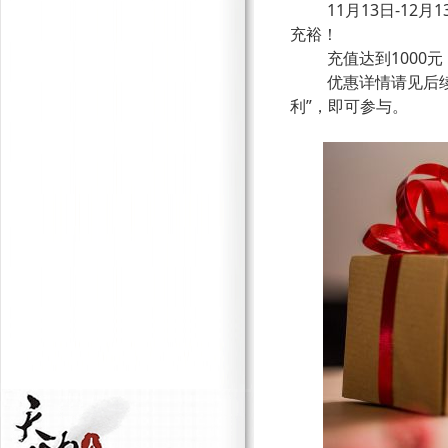
11月13日-1
充裕！
充值达到
100
优惠详情请见后
利”，即可参与。