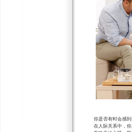
你是否有时会感到
在人际关系中，你