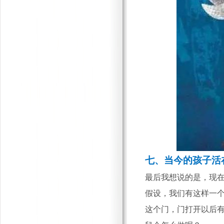
七、
当今的孩子活
最后我想说的是，现
假设，我们有这样一
这个门，门打开以后