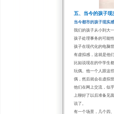
五、
当今的孩子现
当今都市的孩子现实
我们的孩子从小到大
孩子处理事务的可能
孩子在现代化的电脑
有虚拟感，这就是他
比如说现在的中学生
玩偶。他一个人跟这
偶，然后就会在虚拟
他们在网上交流，似
上聊好了以后准备见
说了。
有一个场景，几个四