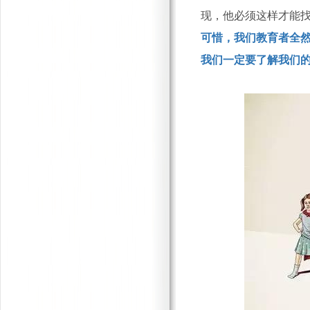
现，他必须这样才能
可惜，我们教育者全
我们一定要了解我们