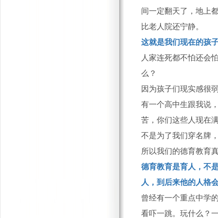
间一定翻天了，地上
比老人院还宁静。
这就是我们现在的孩
人家连死都不怕还会
么？
因为孩子们现实感很
有一个高中生跟我说
苦，你们这些人现在满
不是为了我们穿名牌，
所以我们的德育教育
德育教育是育人，不
人，到后来他的人格
曾经有一个重点中学
看吓一跳。玩什么？