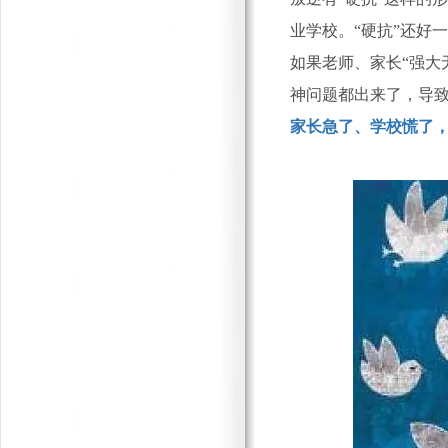
业学校。“硬抗”还好
如果老师、家长
“强大
神问题都出来了，导致
家长急了、学校慌了