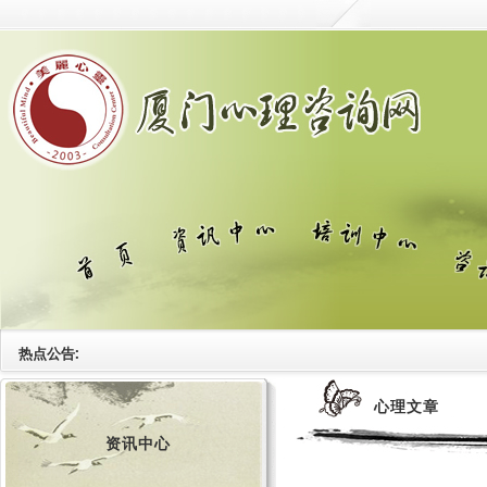
热点公告:
心理文章
资讯中心