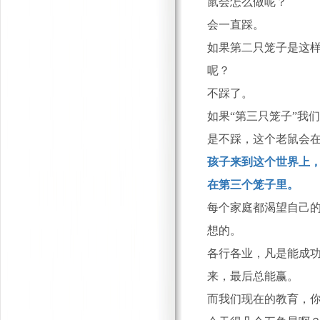
鼠会怎么做呢？
会一直踩。
如果第二只笼子是这
呢？
不踩了。
如果
“第三只笼子”我
是不踩，这个老鼠会
孩子来到这个世界上
在第三个笼子里。
每个家庭都渴望自己
想的。
各行各业，凡是能成
来，最后总能赢。
而我们现在的教育，