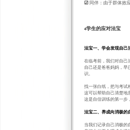
☑
同伴：由于群体效
学生的应对法宝
4
法宝一、学会发现自己
在临考前，我们对自己
自己还是爸爸妈妈，早
识。
找一张白纸，把与考试
这可以帮助自己清楚地
这是自信训练的第一步
法宝二、养成向消极的
当我们记录自己消极的