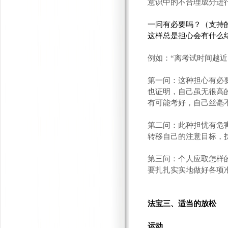
意识中的不合理成分进
一问有必要吗？（支持
这样总是担心会有什么
例如：“离考试时间越
第一问：这种担心有必
也证明，自己虽无很高
有可能考好，自己丝毫
第二问：此种担忧有危
转移自己的注意目标，
第三问：个人应取怎样
要扎扎实实地做好各项
法宝三、适当的放松
运动