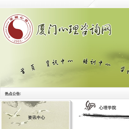
热点公告:
心理学院
资讯中心