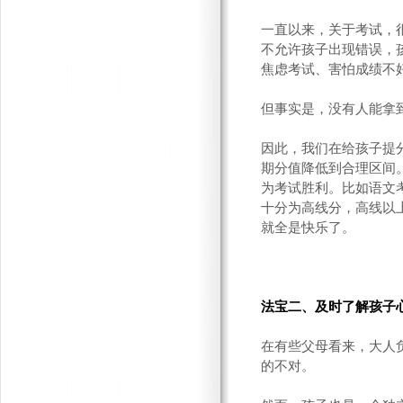
一直以来，关于考试，
不允许孩子出现错误，
焦虑考试、害怕成绩不
但事实是，没有人能拿
因此，我们在给孩子提
期分值降低到合理区间
为考试胜利。比如语文
十分为高线分，高线以
就全是快乐了。
法宝二、及时了解孩子
在有些父母看来，大人
的不对。