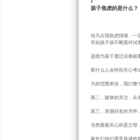
2
孩子焦虑的是什么？
但凡出现焦虑情绪，一
开始孩子就不断面对试
是因为孩子透过试卷能
那什么人会特别关心考
大的范围来说，我们整
第二，媒体的关注，从
第三，亲朋好友的关怀
当然最最关心的是父母
家长们你们愿意真诚的