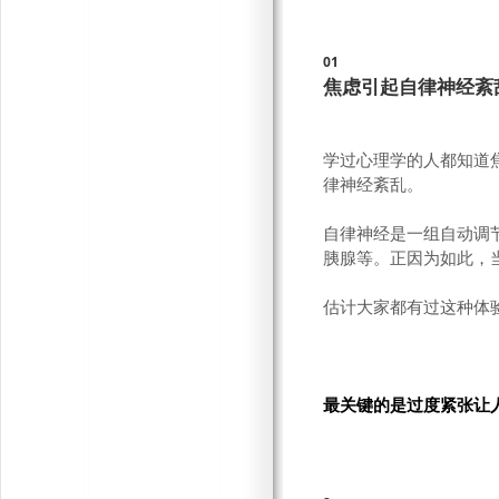
01
焦虑引起自律神经紊
学过心理学的人都知道
律神经紊乱。
自律神经是一组自动调
胰腺等。正因为如此，
估计大家都有过这种体
最关键的是过度紧张让