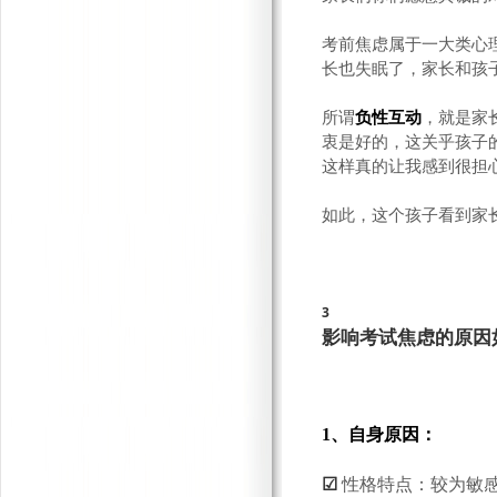
考前焦虑属于一大类心
长也失眠了，家长和孩
所谓
负性互动
，就是家
衷是好的，这关乎孩子
这样真的让我感到很担
如此，这个孩子看到家
3
影响考试焦虑的原因
1、自身原因：
☑
性格特点：较为敏