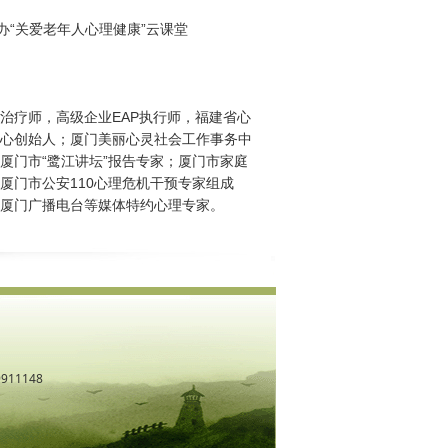
办“关爱老年人心理健康”云课堂
治疗师，高级企业EAP执行师，福建省心
心创始人；厦门美丽心灵社会工作事务中
厦门市“鹭江讲坛”报告专家；厦门市家庭
厦门市公安110心理危机干预专家组成
、厦门广播电台等媒体特约心理专家。
11148