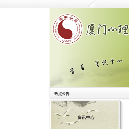
热点公告:
资讯中心