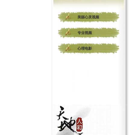
美丽心灵视频
专业视频
心理电影