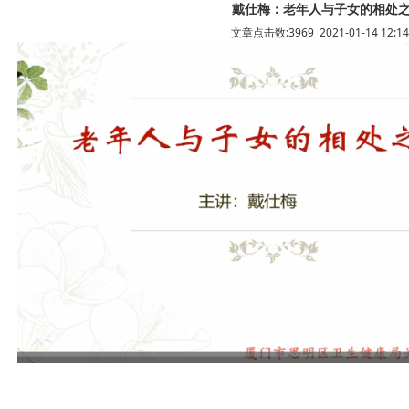
戴仕梅：老年人与子女的相处
文章点击数:3969 2021-01-14 12:14