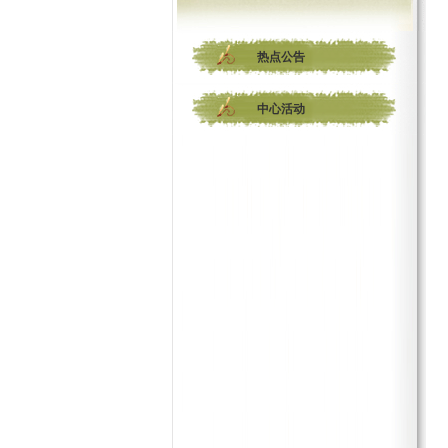
热点公告
中心活动