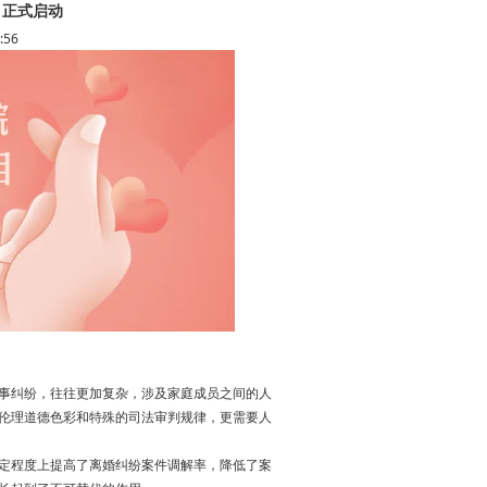
目正式启动
:56
事纠纷，往往更加复杂，涉及家庭成员之间的人
伦理道德色彩和特殊的司法审判规律，更需要人
定程度上提高了离婚纠纷案件调解率，降低了案