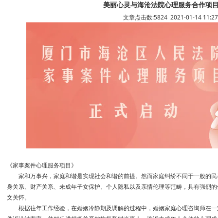
美丽心灵与海沧法院心理服务合作项
文章点击数:5824 2021-01-14 11:27
《家事案件心理服务项目》
家和万事兴，家庭和谐是实现社会和谐的前提。然而家庭纠纷不同于一般的民
身关系、财产关系、未成年子女保护、个人隐私以及亲情伦理等范畴，具有强烈的
文关怀。
根据往年工作经验，在婚姻冷静期及调解的过程中，婚姻家庭心理咨询师在一