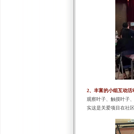
2、丰富的小组互动活
观察叶子、触摸叶子
实这是关爱项目在社