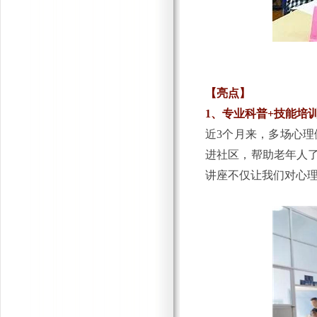
【亮点】
1、专业科普+技能培
近3个月来，多场心
进社区，帮助老年人
讲座不仅让我们对心