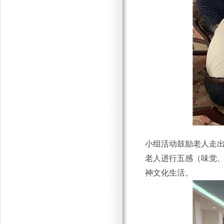
小组活动鼓励老人走
老人进行五感（味觉
神文化生活。