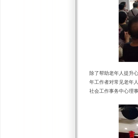
除了帮助老年人提升
年工作者对常见老年
社会工作事务中心理