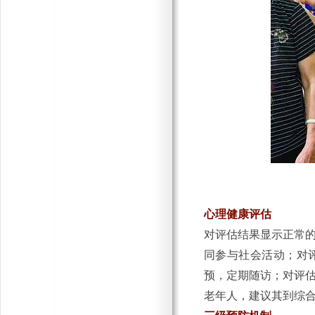
心理健康评估
对评估结果显示正常
同参与社会活动；对
预，定期随访；对评
老年人，建议其到综