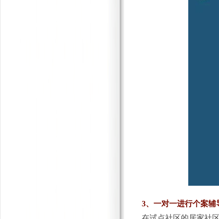
3、一对一进行个案辅
在试点社区的居家社