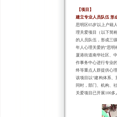
【项目】
建立专业人员队伍 形
思明区65岁以上户籍人
理关爱项目（以下简称
的人员队伍，形成三
年人心理关爱的“思明
厦港街道南华社区、
作事务中心进行专业的
终等重点人群提供心
该项目以“建构体系、
同时，部门、机构
、
关爱项目已开展100