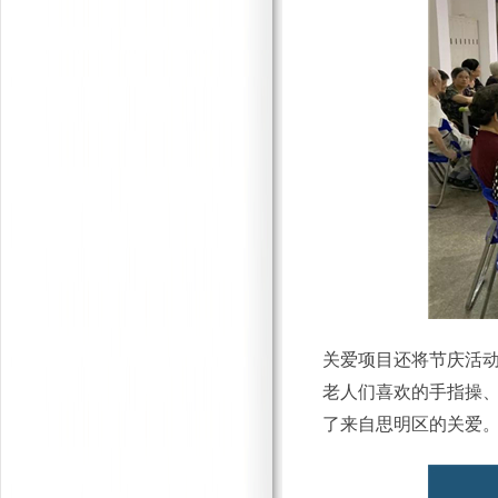
关爱项目还将节庆活
老人们喜欢的手指操
了来自思明区的关爱