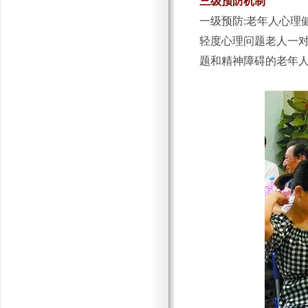
三级预防机制
一级预防:老年人心理
轻度心理问题老人一对
题和精神障碍的老年