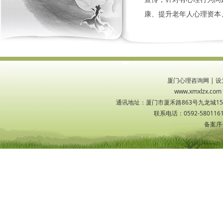
康、提升老年人心理资本
厦门心理咨询网
|
设
www.xmxlzx
通讯地址：厦门市厦禾路863号九龙城1533
联系电话：0592-5801161
备案序