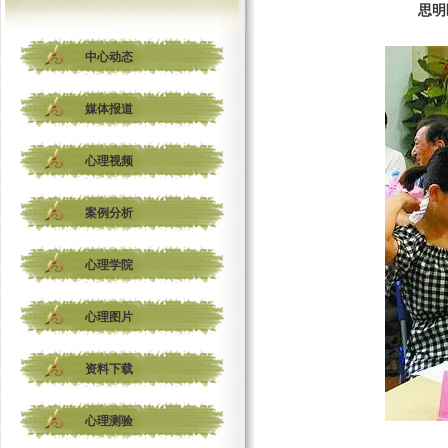
思明
中心动态
媒体报道
心理视频
案例分析
心理学院
心理图片
资料下载
心理测验