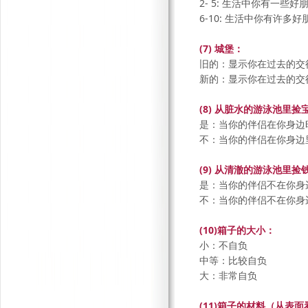
2- 5: 生活中你有一些好
6-10: 生活中你有许多好
(7) 城堡：
旧的：显示你在过去的交
新的：显示你在过去的交
(8) 从脏水的游泳池里捡
是：当你的伴侣在你身边
不：当你的伴侣在你身边
(9) 从清澈的游泳池里捡
是：当你的伴侣不在你身
不：当你的伴侣不在你身
(10)箱子的大小：
小：不自负
中等：比较自负
大：非常自负
(11)箱子的材料（从表面