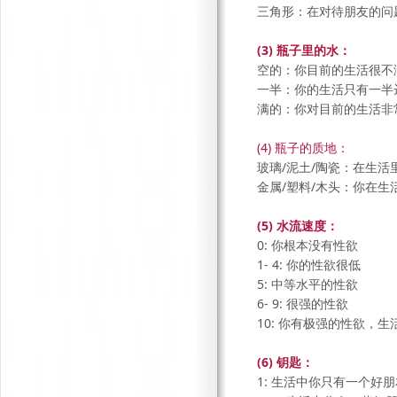
三角形：在对待朋友的问
(3) 瓶子里的水：
空的：你目前的生活很不
一半：你的生活只有一半
满的：你对目前的生活非
(4) 瓶子的质地：
玻璃/泥土/陶瓷：在生
金属/塑料/木头：你在生
(5) 水流速度：
0: 你根本没有性欲
1- 4: 你的性欲很低
5: 中等水平的性欲
6- 9: 很强的性欲
10: 你有极强的性欲，
(6) 钥匙：
1: 生活中你只有一个好