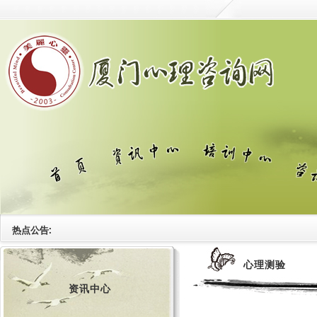
热点公告:
心理测验
资讯中心