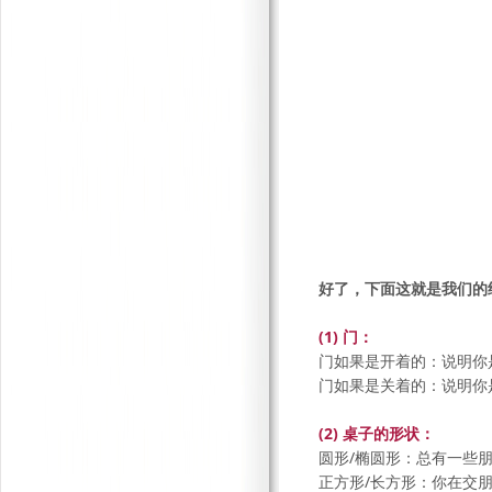
好了，下面这就是我们的
(1) 门：
门如果是开着的：说明你
门如果是关着的：说明你
(2) 桌子的形状：
圆形/椭圆形：总有一些
正方形/长方形：你在交