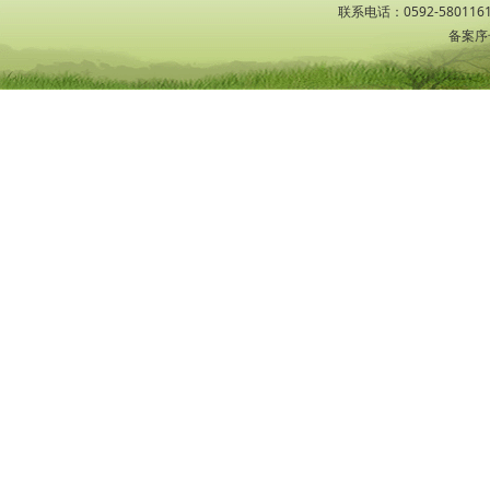
联系电话：0592-5801161
备案序