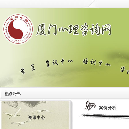
热点公告:
案例分析
资讯中心