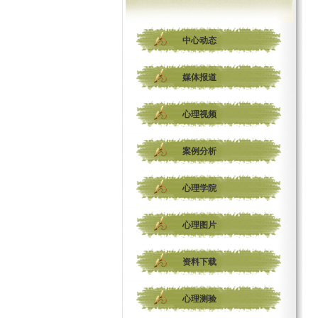
中心动态
媒体报道
心理视频
案例分析
心理学院
心理图片
资料下载
心理测验