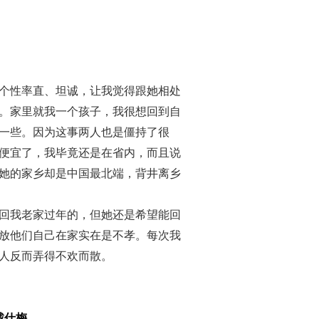
个性率直、坦诚，让我觉得跟她相处
。家里就我一个孩子，我很想回到自
一些。因为这事两人也是僵持了很
便宜了，我毕竟还是在省内，而且说
她的家乡却是中国最北端，背井离乡
回我老家过年的，但她还是希望能回
放他们自己在家实在是不孝。每次我
人反而弄得不欢而散。
戴仕梅