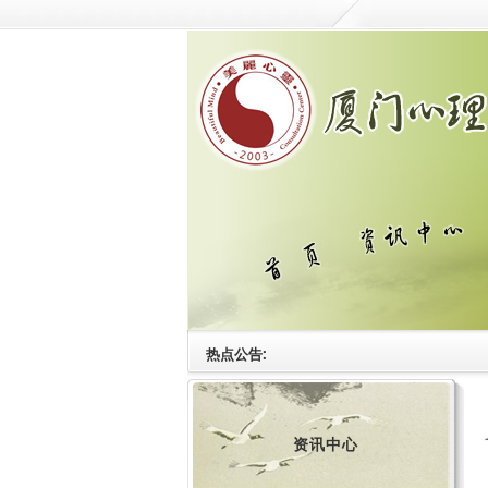
热点公告:
资讯中心