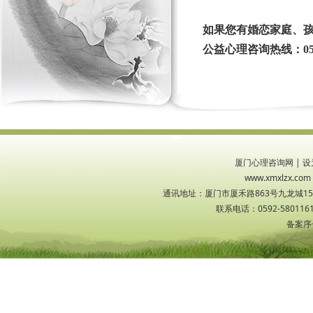
如果您有婚恋家庭、
公益心理咨询热线：059
厦门心理咨询网
|
设
www.xmxlzx
通讯地址：厦门市厦禾路863号九龙城1533
联系电话：0592-5801161
备案序