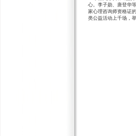
心。李子勋、唐登华
家心理咨询师资格证
类公益活动上千场，举