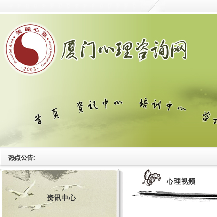
热点公告:
心理视频
资讯中心