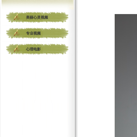
美丽心灵视频
专业视频
心理电影