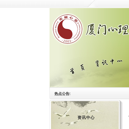
热点公告:
资讯中心