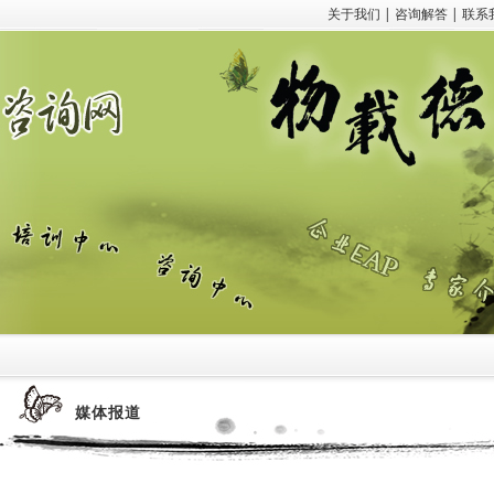
关于我们
|
咨询解答
|
联系
媒体报道