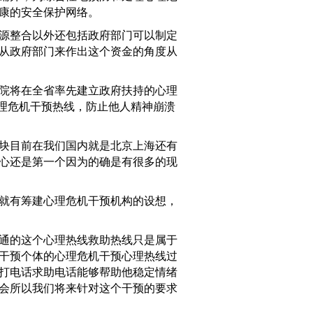
康的安全保护网络。
源整合以外还包括政府部门可以制定
从政府部门来作出这个资金的角度从
院将在全省率先建立政府扶持的心理
心理危机干预热线，防止他人精神崩溃
块目前在我们国内就是北京上海还有
心还是第一个因为的确是有很多的现
就有筹建心理危机干预机构的设想，
通的这个心理热线救助热线只是属于
干预个体的心理危机干预心理热线过
打电话求助电话能够帮助他稳定情绪
会所以我们将来针对这个干预的要求