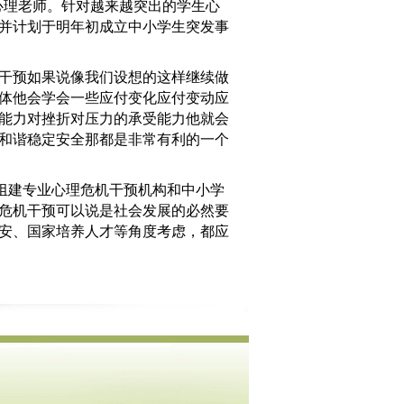
心理老师。针对越来越突出的学生心
并计划于明年初成立中小学生突发事
干预如果说像我们设想的这样继续做
体他会学会一些应付变化应付变动应
能力对挫折对压力的承受能力他就会
和谐稳定安全那都是非常有利的一个
组建专业心理危机干预机构和中小学
危机干预可以说是社会发展的必然要
安、国家培养人才等角度考虑，都应