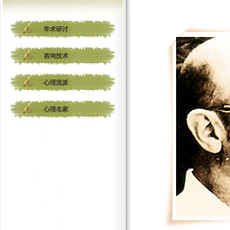
学术研讨
咨询技术
心理流派
心理名家