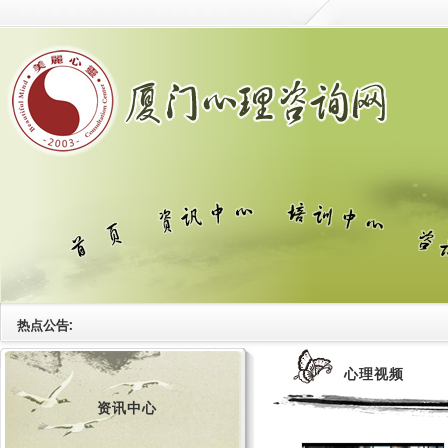
热点公告:
心理视频
资讯中心