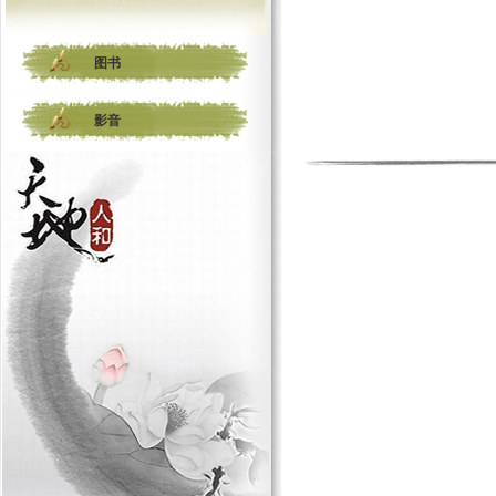
图书
影音