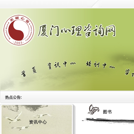
热点公告:
图书
资讯中心