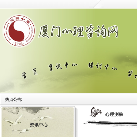
热点公告:
心理测验
资讯中心