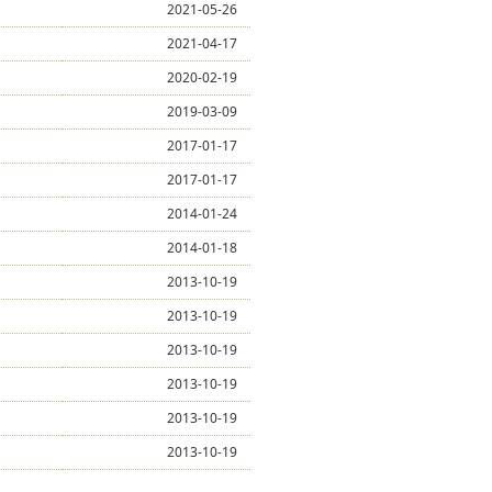
2021-05-26
2021-04-17
2020-02-19
2019-03-09
2017-01-17
2017-01-17
2014-01-24
2014-01-18
2013-10-19
2013-10-19
2013-10-19
2013-10-19
2013-10-19
2013-10-19