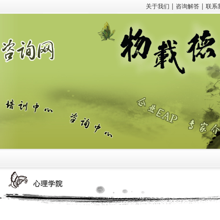
关于我们
|
咨询解答
|
联系
心理学院