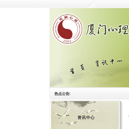
热点公告:
资讯中心