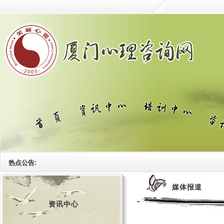
热点公告:
媒体报道
资讯中心