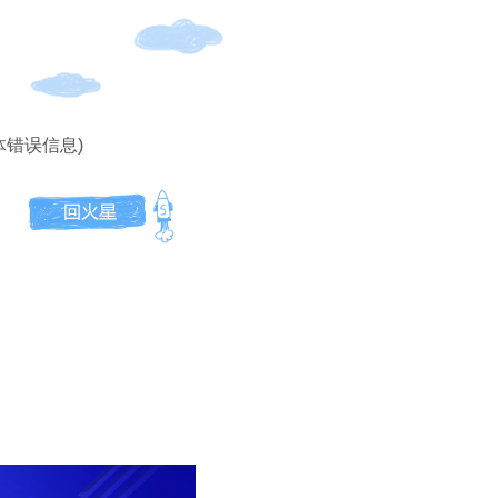
体错误信息)