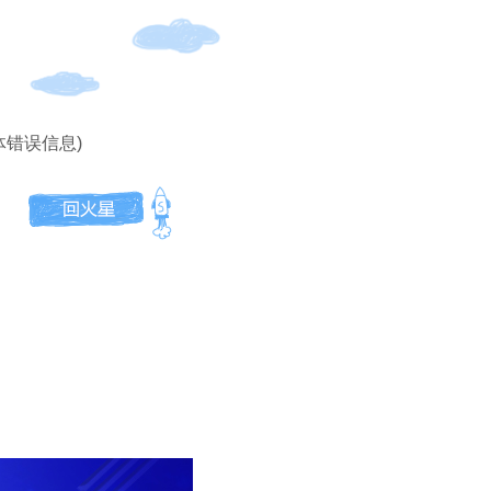
体错误信息)