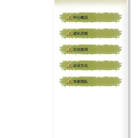
中心概况
成长历程
主任致词
企业文化
专家团队