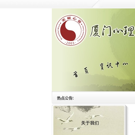
热点公告:
关于我们